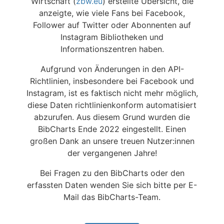
Wirtschaft (
zbw.eu
) erstellte Übersicht, die
anzeigte, wie viele Fans bei Facebook,
Follower auf Twitter oder Abonnenten auf
Instagram Bibliotheken und
Informationszentren haben.
Aufgrund von Änderungen in den API-
Richtlinien, insbesondere bei Facebook und
Instagram, ist es faktisch nicht mehr möglich,
diese Daten richtlinienkonform automatisiert
abzurufen. Aus diesem Grund wurden die
BibCharts Ende 2022 eingestellt. Einen
großen Dank an unsere treuen Nutzer:innen
der vergangenen Jahre!
Bei Fragen zu den BibCharts oder den
erfassten Daten wenden Sie sich bitte per E-
Mail das BibCharts-Team.