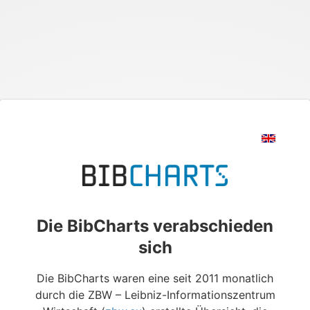
Die BibCharts verabschieden
sich
Die BibCharts waren eine seit 2011 monatlich
durch die ZBW – Leibniz-Informationszentrum